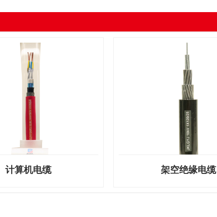
计算机电缆
架空绝缘电缆