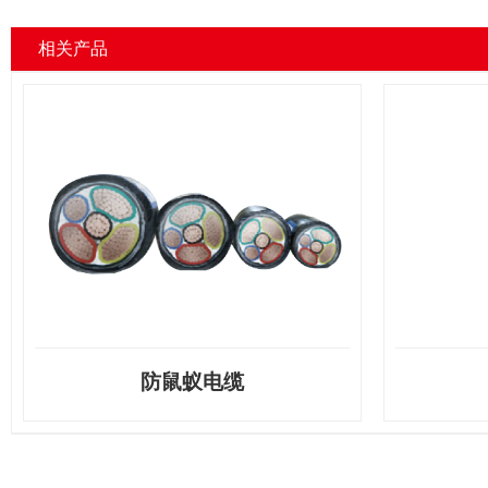
相关产品
防鼠蚁电缆