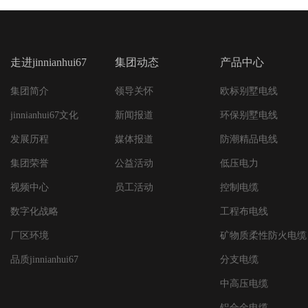
走进jinnianhui67
集团动态
产品中心
集团简介
领导关怀
欧标别墅电线
jinnianhui67文化
新闻报道
环保别墅电线
发展历程
媒体报道
防潮精品电线
集团荣誉
公益活动
低压电力
视频中心
员工活动
控制电缆
数字化战略
工程布电线
厂区环境
矿物质柔性防火电缆
品质jinnianhui67
分支电缆
中高压电缆
铝合金电缆