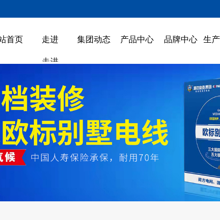
站首页
走进
集团动态
产品中心
品牌中心
生
jinnianhui67
i67文化
电线
介绍
道
证
作
示
度
防潮精品电线
发展历程
媒体报道
品牌广告
生产设备
联系方式
心
动
缆
示
心
数字化战略
工程布电线
hui67
缆
中高压电缆