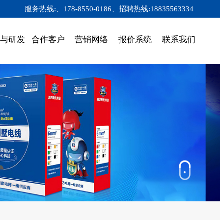
、
服务热线:
178-8550-0186、
招聘热线:18835563334
产与研发
合作客户
营销网络
报价系统
联系我们