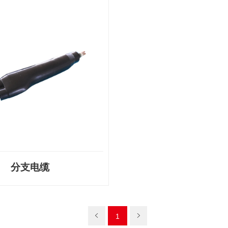
分支电缆
1